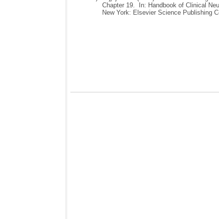
Chapter 19. In: Handbook of Clinical Neur
New York: Elsevier Science Publishing Co.